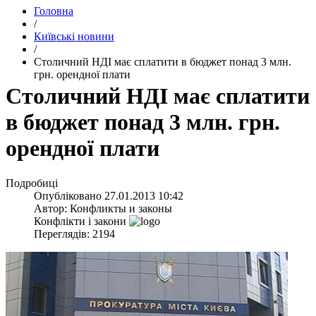
Головна
/
Київські новини
/
Столичний НДІ має сплатити в бюджет понад 3 млн.
грн. орендної плати
Столичний НДІ має сплатити
в бюджет понад 3 млн. грн.
орендної плати
Подробиці
Опубліковано
27.01.2013 10:42
Автор:
Конфликты и законы
Конфлікти і закони
Переглядів: 2194