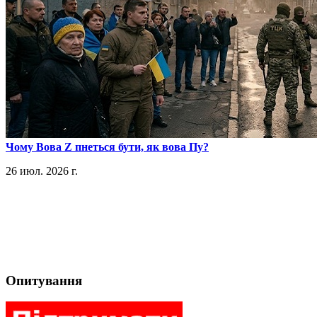
​Чому Вова Z пнеться бути, як вова Пу?
26 июл. 2026 г.
Опитування