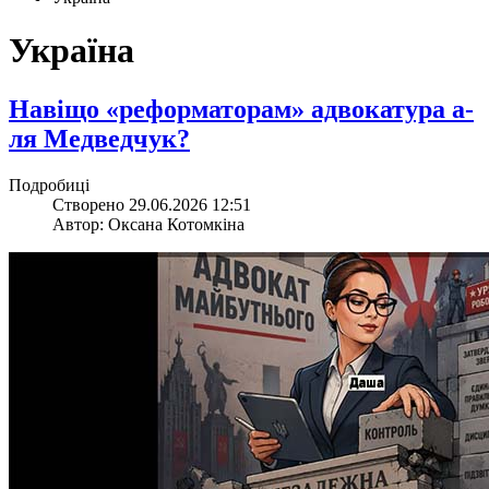
Україна
​Навіщо «реформаторам» адвокатура а-
ля Медведчук?
Подробиці
Створено 29.06.2026 12:51
Автор: Оксана Котомкіна