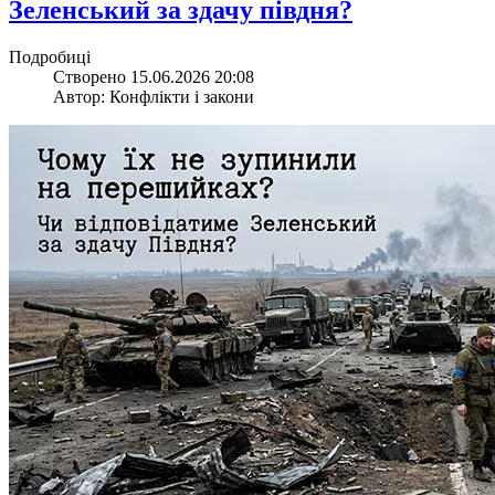
Зеленський за здачу півдня?
Подробиці
Створено 15.06.2026 20:08
Автор: Конфлікти і закони