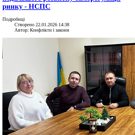
ринку - НСПС
Подробиці
Створено 22.01.2026 14:38
Автор: Конфлікти і закони