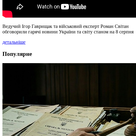
Ведучий Ігор Гаврищак та військовий експерт Роман Світан
обговорили гарячі новини України та світу станом на 8 серпня
детальніше
Популярне