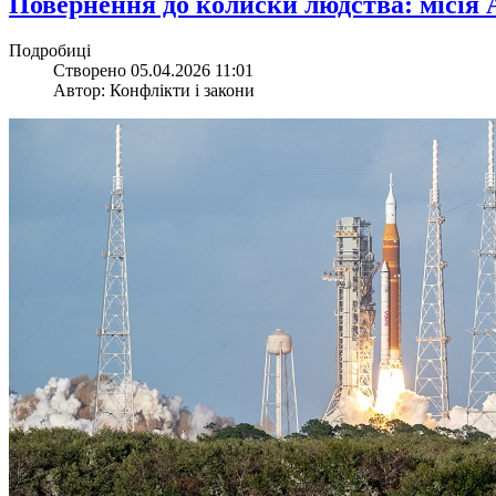
​Повернення до колиски людства: місія 
Подробиці
Створено 05.04.2026 11:01
Автор: Конфлікти і закони