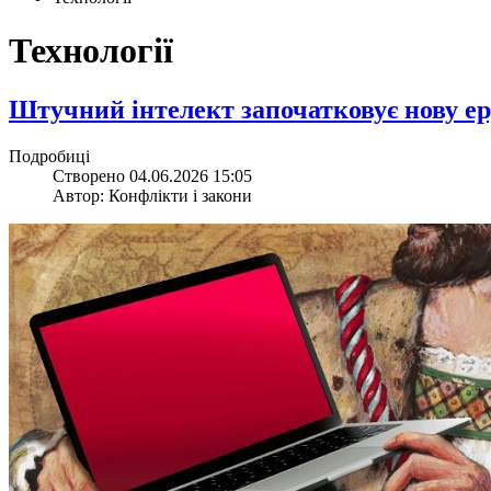
Технології
​Штучний інтелект започатковує нову ер
Подробиці
Створено 04.06.2026 15:05
Автор: Конфлікти і закони