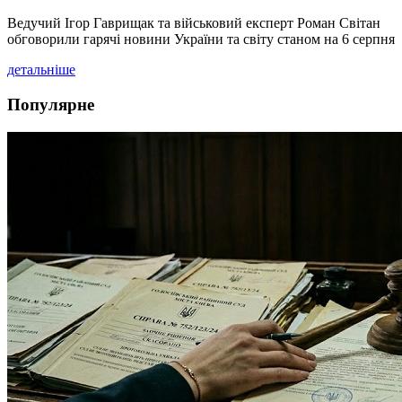
Ведучий Ігор Гаврищак та військовий експерт Роман Світан
обговорили гарячі новини України та світу станом на 6 серпня
детальніше
Популярне