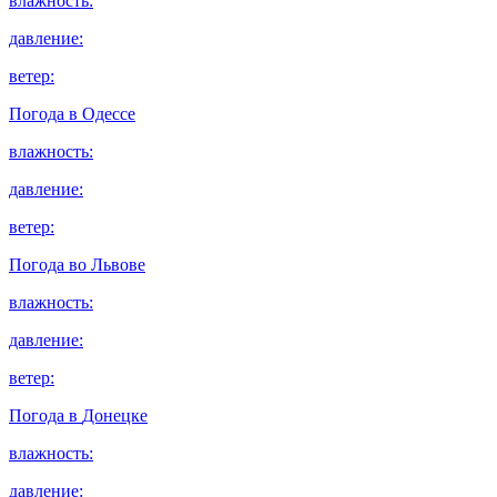
влажность:
давление:
ветер:
Погода в
Одессе
влажность:
давление:
ветер:
Погода во
Львове
влажность:
давление:
ветер:
Погода в
Донецке
влажность:
давление: