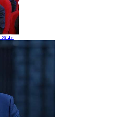
. 2014 г.