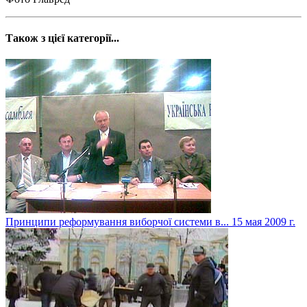
Також з цієї категорії...
Принципи реформування виборчої системи в...
15 мая 2009 г.