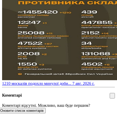
​1210 москалів подохло минулої доби...
7 авг. 2026 г.
Коментарі
Коментарі відсутні. Можливо, ваш буде першим?
Оновити список коментарів