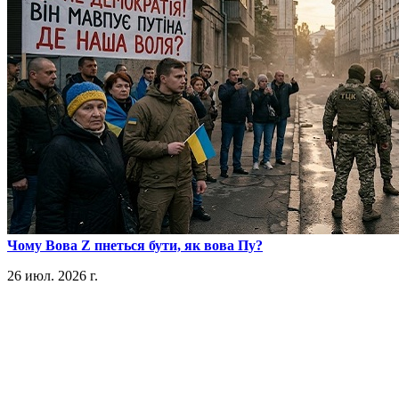
​Чому Вова Z пнеться бути, як вова Пу?
26 июл. 2026 г.