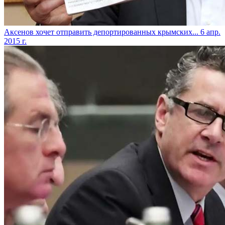
Аксенов хочет отправить депортированных крымских...
6 апр.
2015 г.