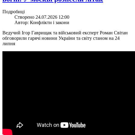
Подробиці
Створено 24.07.2026 12:00
Автор: Конфлікти і закони
Ведучий Ігор Гаврищак та військовий експерт Роман Світан
обговорили гарячі новини України та світу станом на 24
липня