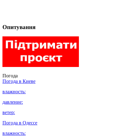
Опитування
Погода
Погода в
Киеве
влажность:
давление:
ветер:
Погода в
Одессе
влажность: