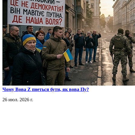
​Чому Вова Z пнеться бути, як вова Пу?
26 июл. 2026 г.