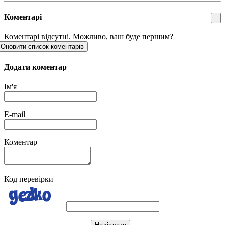
Коментарі
Коментарі відсутні. Можливо, ваш буде першим?
Оновити список коментарів
Додати коментар
Ім'я
E-mail
Коментар
Код перевірки