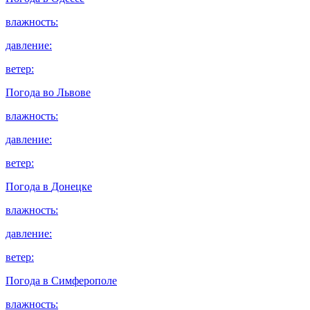
влажность:
давление:
ветер:
Погода во
Львове
влажность:
давление:
ветер:
Погода в
Донецке
влажность:
давление:
ветер:
Погода в
Симферополе
влажность: