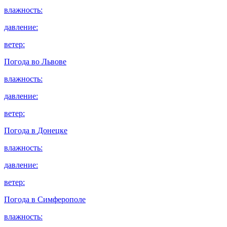
влажность:
давление:
ветер:
Погода во
Львове
влажность:
давление:
ветер:
Погода в
Донецке
влажность:
давление:
ветер:
Погода в
Симферополе
влажность: