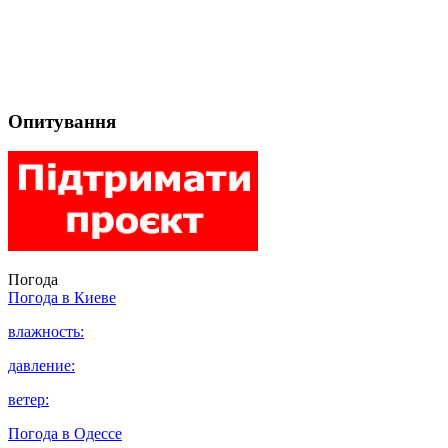
Опитування
Погода
Погода в
Киеве
влажность:
давление:
ветер:
Погода в
Одессе