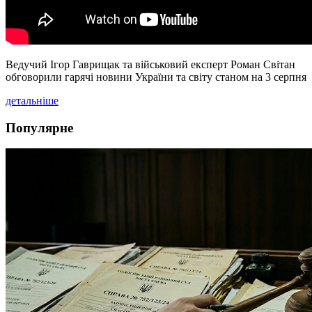
Ведучий Ігор Гаврищак та військовий експерт Роман Світан
обговорили гарячі новини України та світу станом на 3 серпня
детальніше
Популярне