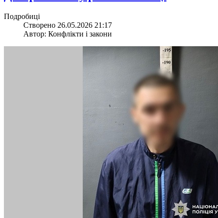
Подробиці
Створено 26.05.2026 21:17
Автор: Конфлікти і закони