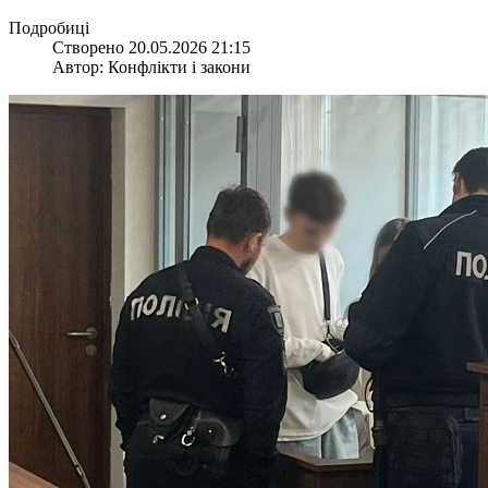
Подробиці
Створено 20.05.2026 21:15
Автор: Конфлікти і закони