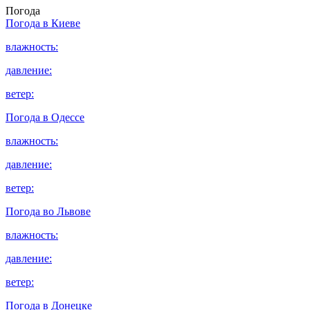
Погода
Погода в
Киеве
влажность:
давление:
ветер:
Погода в
Одессе
влажность:
давление:
ветер:
Погода во
Львове
влажность:
давление:
ветер:
Погода в
Донецке