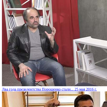
Два года президентства Порошенко стали...
25 мая 2016 г.