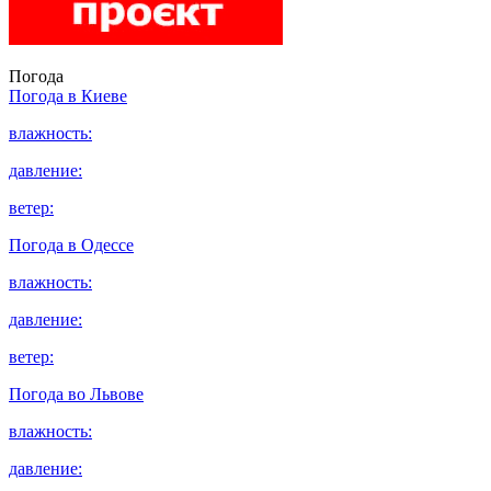
Погода
Погода в
Киеве
влажность:
давление:
ветер:
Погода в
Одессе
влажность:
давление:
ветер:
Погода во
Львове
влажность:
давление: