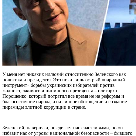
У меня нет никаких иллюзий относительно Зеленского как
политика и президента. Это пока лишь острый «народный
инструмент» борьбы украинских избирателей против
жадного, лживого и циничного президента – олигарха
Порошенко, который потратил все время не на реформы и
благосостояние народа, а на личное обогащение и создание
пирамиды элитной коррупции в стране.
Зеленский, наверняка, не сделает нас счастливыми, но он
избавит нас от угрозы национальной безопасности – бывшего