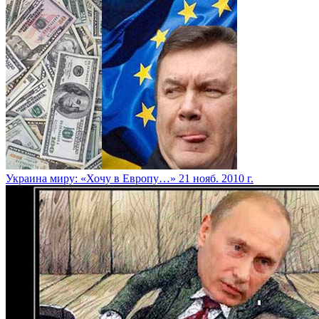
Украина миру: «Хочу в Европу…»
21 нояб. 2010 г.