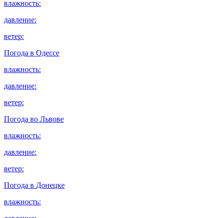
влажность:
давление:
ветер:
Погода в
Одессе
влажность:
давление:
ветер:
Погода во
Львове
влажность:
давление:
ветер:
Погода в
Донецке
влажность: