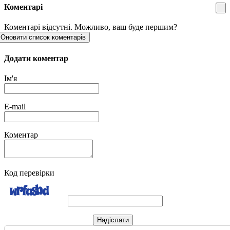
Коментарі
Коментарі відсутні. Можливо, ваш буде першим?
Оновити список коментарів
Додати коментар
Ім'я
E-mail
Коментар
Код перевірки
Надіслати