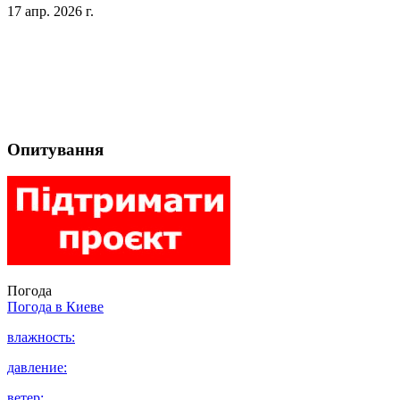
17 апр. 2026 г.
Опитування
Погода
Погода в
Киеве
влажность:
давление:
ветер: