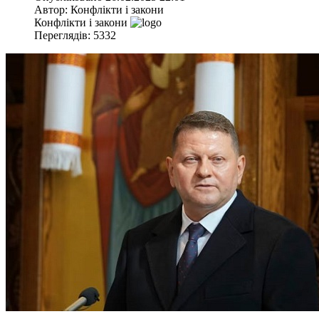
Автор:
Конфлікти і закони
Конфлікти і закони
Переглядів: 5332