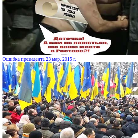
Ошибка президента
23 мар. 2015 г.