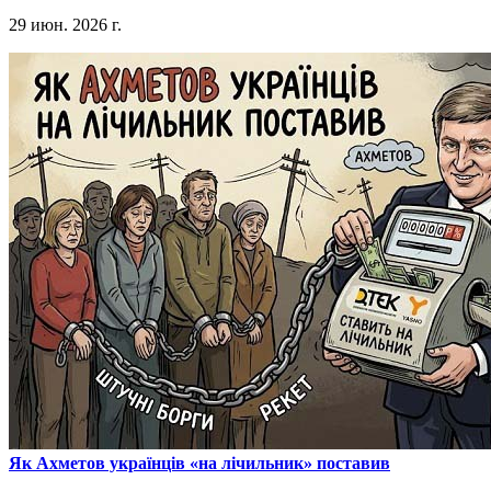
29 июн. 2026 г.
​Як Ахметов українців «на лічильник» поставив