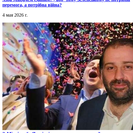
перемога, а потрібна війна?
4 мая 2026 г.