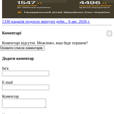
​1330 кацапів подохло минулої доби...
6 авг. 2026 г.
Коментарі
Коментарі відсутні. Можливо, ваш буде першим?
Оновити список коментарів
Додати коментар
Ім'я
E-mail
Коментар