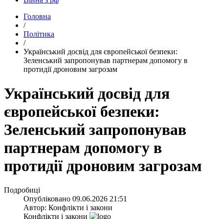
Головна
/
Політика
/
​Український досвід для європейської безпеки:
Зеленський запропонував партнерам допомогу в
протидії дроновим загрозам
Український досвід для
європейської безпеки:
Зеленський запропонував
партнерам допомогу в
протидії дроновим загрозам
Подробиці
Опубліковано
09.06.2026 21:51
Автор:
Конфлікти і закони
Конфлікти і закони