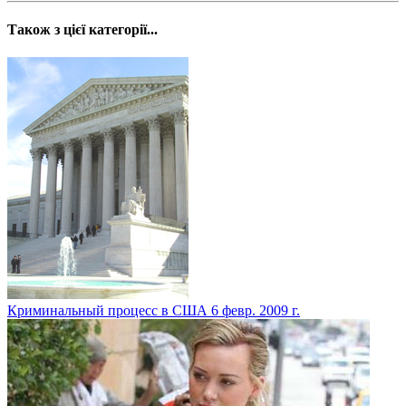
Також з цієї категорії...
Криминальный процесс в США
6 февр. 2009 г.