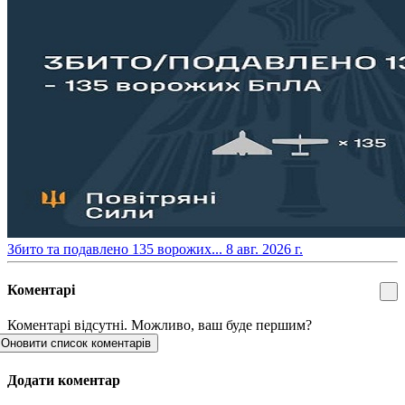
​Збито та подавлено 135 ворожих...
8 авг. 2026 г.
Коментарі
Коментарі відсутні. Можливо, ваш буде першим?
Оновити список коментарів
Додати коментар