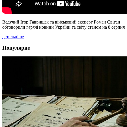
Ведучий Ігор Гаврищак та військовий експерт Роман Світан
обговорили гарячі новини України та світу станом на 8 серпня
детальніше
Популярне