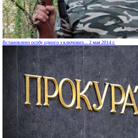
Встановлено особу одного з ключових...
2 мая 2014 г.