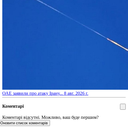
​ОАЕ заявили про атаку Ірану...
8 авг. 2026 г.
Коментарі
Коментарі відсутні. Можливо, ваш буде першим?
Оновити список коментарів