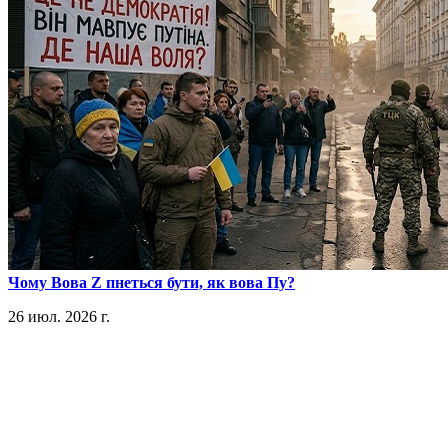
​Чому Вова Z пнеться бути, як вова Пу?
26 июл. 2026 г.