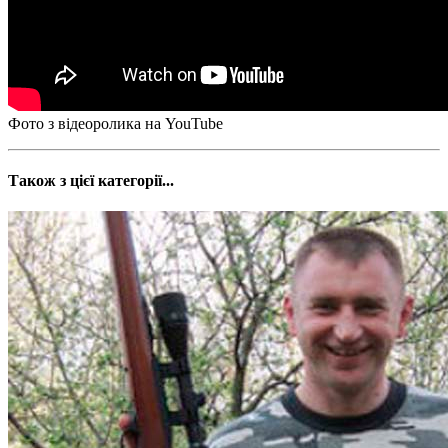
Фото з відеоролика на YouTube
Також з цієї категорії...