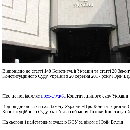
Відповідно до статті 148 Конституції України та статті 20 Зак
Конституційного Суду України з 20 березня 2017 року Юрій Ба
Про це повідомляє
прес-служба
Конституційного суду України.
Відповідно до статті 22 Закону України «Про Конституційний С
Конституційного Суду України до обрання Голови Конституцій
На сьогодні найстаршим суддею КСУ за віком є Юрій Баулін.