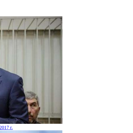
2017 г.