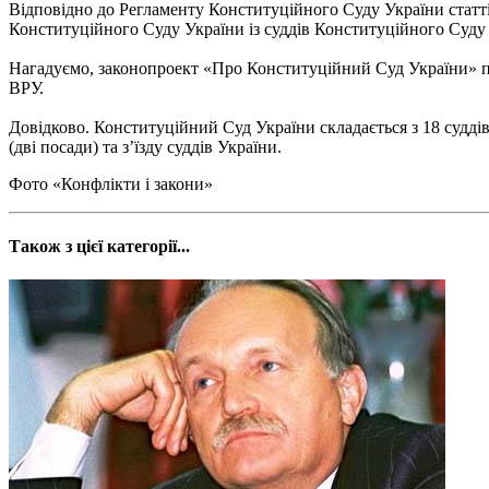
Відповідно до Регламенту Конституційного Суду України статт
Конституційного Суду України із суддів Конституційного Суду 
Нагадуємо, законопроект «Про Конституційний Суд України» п
ВРУ.
Довідково. Конституційний Суд України складається з 18 судді
(дві посади) та з’їзду суддів України.
Фото «Конфлікти і закони»
Також з цієї категорії...