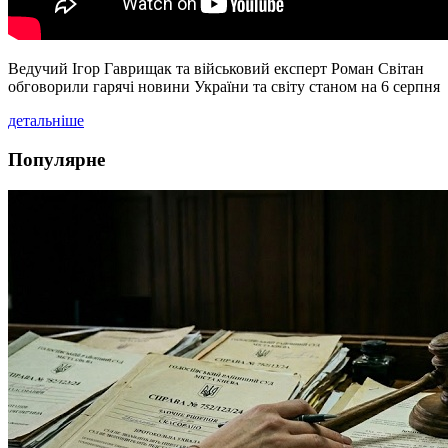
Ведучий Ігор Гаврищак та військовий експерт Роман Світан
обговорили гарячі новини України та світу станом на 6 серпня
детальніше
Популярне