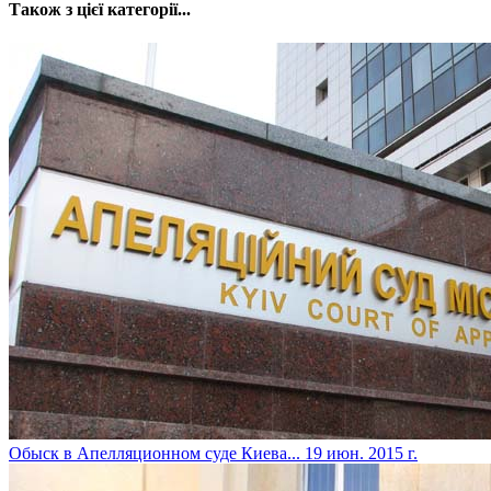
Також з цієї категорії...
Обыск в Апелляционном суде Киева...
19 июн. 2015 г.