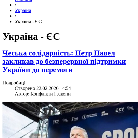
/
Україна
/
Україна - ЄС
Україна - ЄС
​Чеська солідарність: Петр Павел
закликав до безперервної підтримки
України до перемоги
Подробиці
Створено 22.02.2026 14:54
Автор: Конфлікти і закони