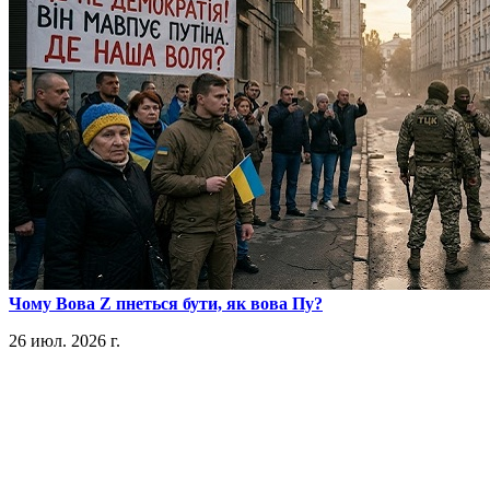
​Чому Вова Z пнеться бути, як вова Пу?
26 июл. 2026 г.