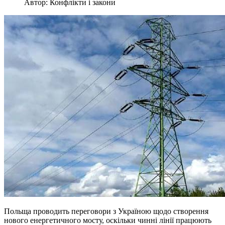
Автор: Конфлікти і закони
Польща проводить переговори з Україною щодо створення
нового енергетичного мосту, оскільки чинні лінії працюють