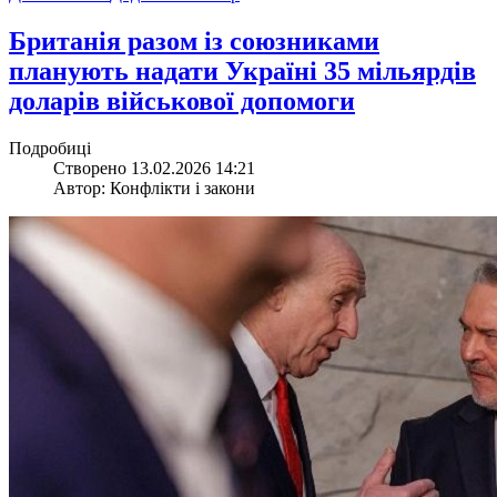
​Британія разом із союзниками
планують надати Україні 35 мільярдів
доларів військової допомоги
Подробиці
Створено 13.02.2026 14:21
Автор: Конфлікти і закони