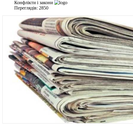
Конфлікти і закони
Переглядів: 2850