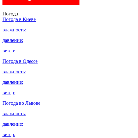
Погода
Погода в
Киеве
влажность:
давление:
ветер:
Погода в
Одессе
влажность:
давление:
ветер:
Погода во
Львове
влажность:
давление:
ветер: