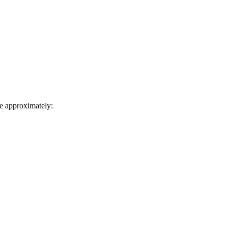
e approximately: