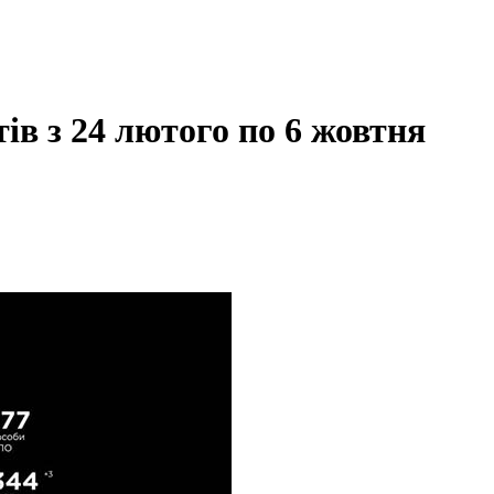
тів з 24 лютого по 6 жовтня