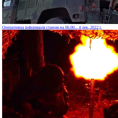
​Оперативна інформація станом на 06.00...
4 дек. 2022 г.