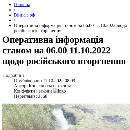
Головна
/
Війна з рф
/
​Оперативна інформація станом на 06.00 11.10.2022 щодо
російського вторгнення
​Оперативна інформація
станом на 06.00 11.10.2022
щодо російського вторгнення
Подробиці
Опубліковано
11.10.2022 08:09
Автор:
Конфликты и законы
Конфлікти і закони
Переглядів: 3868