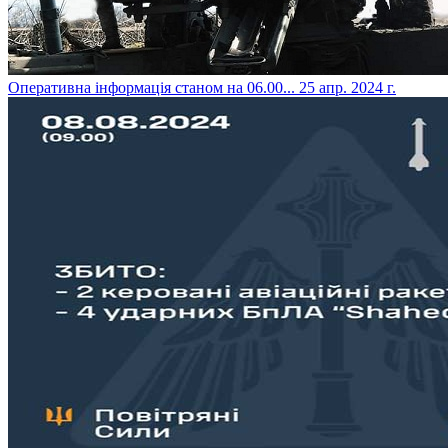
​Оперативна інформація станом на 06.00...
25 апр. 2024 г.