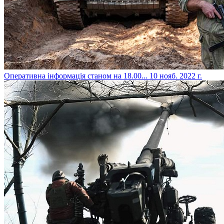
​Оперативна інформація станом на 18.00...
10 нояб. 2022 г.