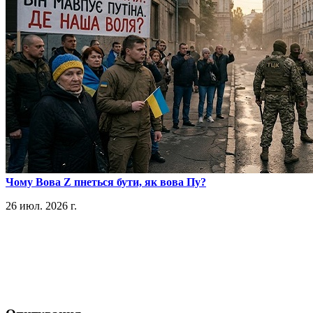
​Чому Вова Z пнеться бути, як вова Пу?
26 июл. 2026 г.