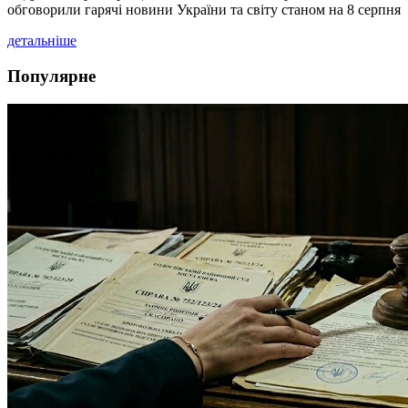
обговорили гарячі новини України та світу станом на 8 серпня
детальніше
Популярне