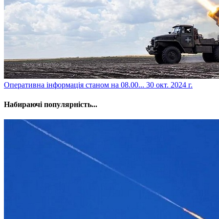
​Оперативна інформація станом на 08.00...
30 окт. 2024 г.
Набираючі популярність...