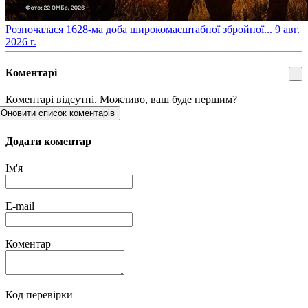
​Розпочалася 1628-ма доба широкомасштабної збройної...
9 авг.
2026 г.
Коментарі
Коментарі відсутні. Можливо, ваш буде першим?
Оновити список коментарів
Додати коментар
Ім'я
E-mail
Коментар
Код перевірки