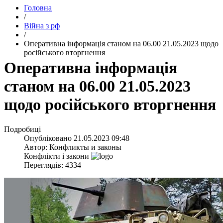
Головна
/
Війна з рф
/
​Оперативна інформація станом на 06.00 21.05.2023 щодо
російського вторгнення
​Оперативна інформація
станом на 06.00 21.05.2023
щодо російського вторгнення
Подробиці
Опубліковано
21.05.2023 09:48
Автор:
Конфликты и законы
Конфлікти і закони
Переглядів: 4334