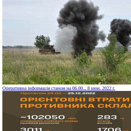
​Оперативна інформація станом на 06.00...
8 июн. 2022 г.