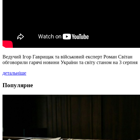
Ведучий Ігор Гаврищак та військовий експерт Роман Світан
обговорили гарячі новини України та світу станом на 3 серпня
детальніше
Популярне