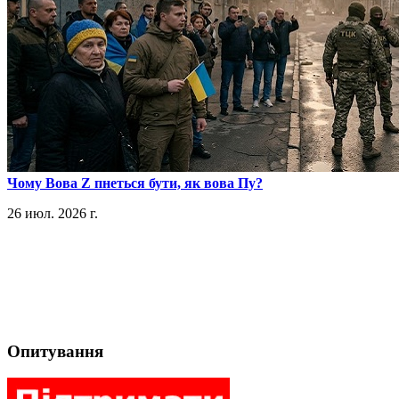
​Чому Вова Z пнеться бути, як вова Пу?
26 июл. 2026 г.
Опитування