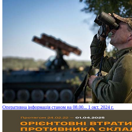
​Оперативна інформація станом на 08.00...
1 окт. 2024 г.