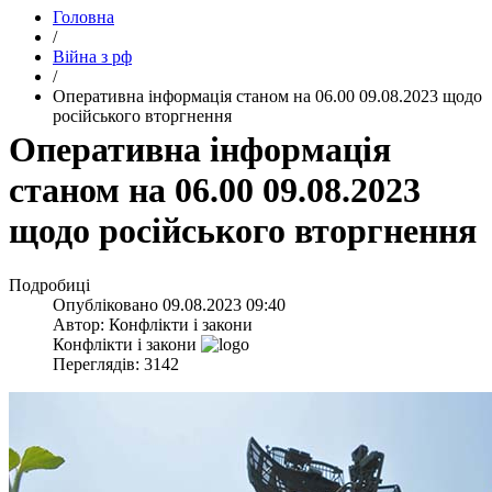
Головна
/
Війна з рф
/
​Оперативна інформація станом на 06.00 09.08.2023 щодо
російського вторгнення
​Оперативна інформація
станом на 06.00 09.08.2023
щодо російського вторгнення
Подробиці
Опубліковано
09.08.2023 09:40
Автор:
Конфлікти і закони
Конфлікти і закони
Переглядів: 3142