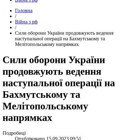
Головна
/
Війна з рф
/
​Сили оборони України продовжують ведення
наступальної операції на Бахмутському та
Мелітопольському напрямках
Сили оборони України
продовжують ведення
наступальної операції на
Бахмутському та
Мелітопольському
напрямках
Подробиці
Опубліковано
15.09.2023 09:51