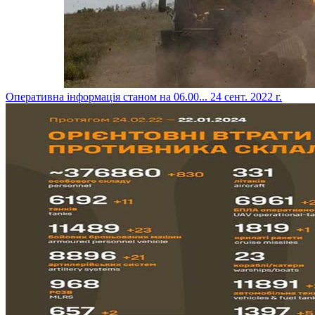
​Оперативна інформація станом на 06.00...
24 сент. 2022 г.