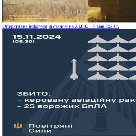
​Оперативна інформація станом на 23.00...
15 мая 2024 г.