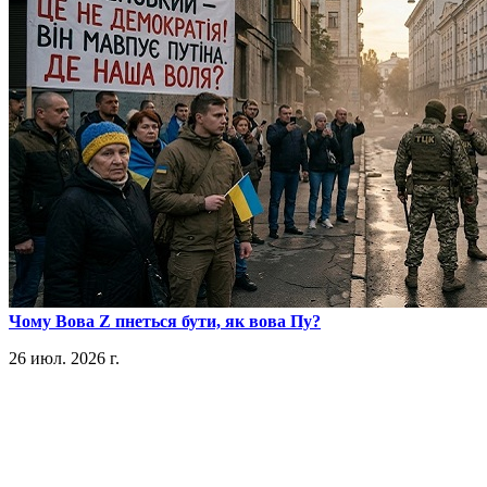
​Чому Вова Z пнеться бути, як вова Пу?
26 июл. 2026 г.