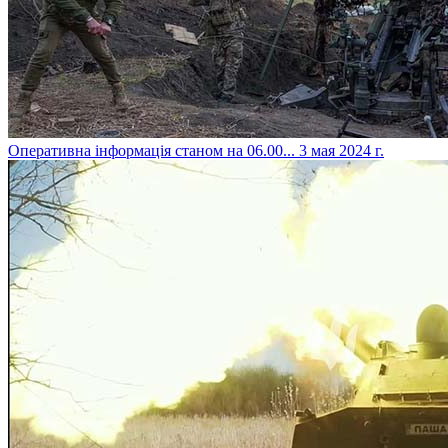
​Оперативна інформація станом на 06.00...
3 мая 2024 г.