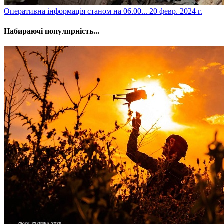
​Оперативна інформація станом на 06.00...
20 февр. 2024 г.
Набираючі популярність...