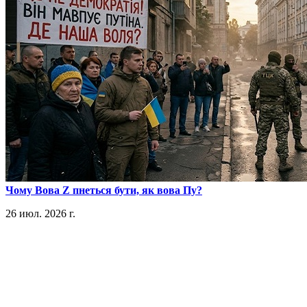
​Чому Вова Z пнеться бути, як вова Пу?
26 июл. 2026 г.