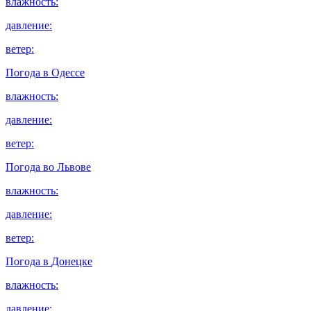
влажность:
давление:
ветер:
Погода в
Одессе
влажность:
давление:
ветер:
Погода во
Львове
влажность:
давление:
ветер:
Погода в
Донецке
влажность:
давление: