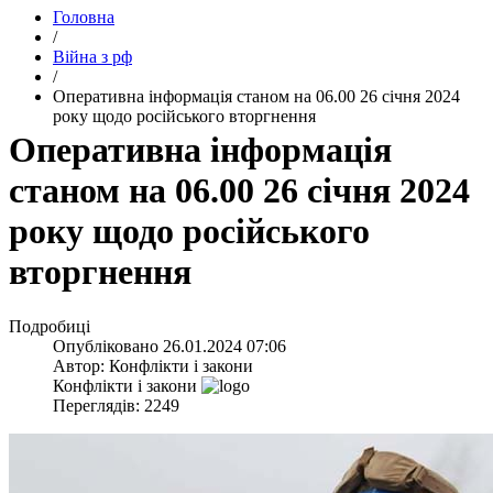
Головна
/
Війна з рф
/
​Оперативна інформація станом на 06.00 26 січня 2024
року щодо російського вторгнення
​Оперативна інформація
станом на 06.00 26 січня 2024
року щодо російського
вторгнення
Подробиці
Опубліковано
26.01.2024 07:06
Автор:
Конфлікти і закони
Конфлікти і закони
Переглядів: 2249