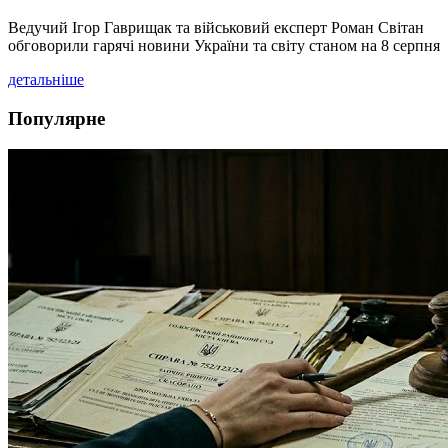
Ведучий Ігор Гаврищак та військовий експерт Роман Світан
обговорили гарячі новини України та світу станом на 8 серпня
детальніше
Популярне