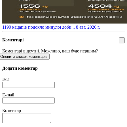
​1190 кацапів подохло минулої доби...
8 авг. 2026 г.
Коментарі
Коментарі відсутні. Можливо, ваш буде першим?
Оновити список коментарів
Додати коментар
Ім'я
E-mail
Коментар