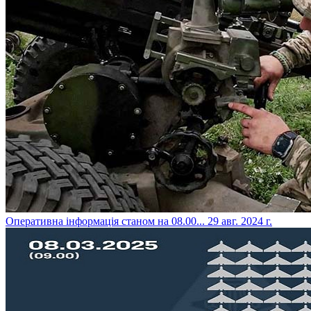
​Оперативна інформація станом на 08.00...
29 авг. 2024 г.