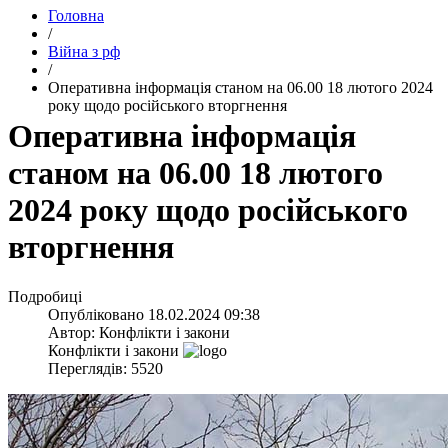
Головна
/
Війна з рф
/
​Оперативна інформація станом на 06.00 18 лютого 2024
року щодо російського вторгнення
​Оперативна інформація
станом на 06.00 18 лютого
2024 року щодо російського
вторгнення
Подробиці
Опубліковано
18.02.2024 09:38
Автор:
Конфлікти і закони
Конфлікти і закони
Переглядів: 5520