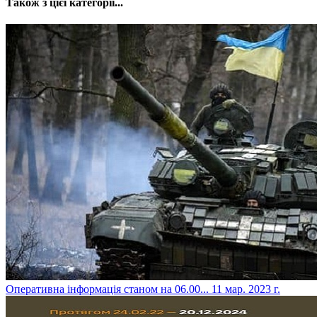
Також з цієї категорії...
​Оперативна інформація станом на 06.00...
11 мар. 2023 г.