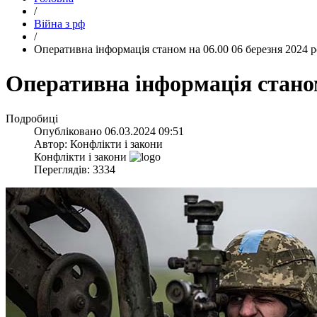
/
Війна з рф
/
​Оперативна інформація станом на 06.00 06 березня 2024 
​Оперативна інформація станом
Подробиці
Опубліковано
06.03.2024 09:51
Автор:
Конфлікти і закони
Конфлікти і закони
Переглядів: 3334