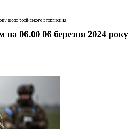
року щодо російського вторгнення
 на 06.00 06 березня 2024 рок