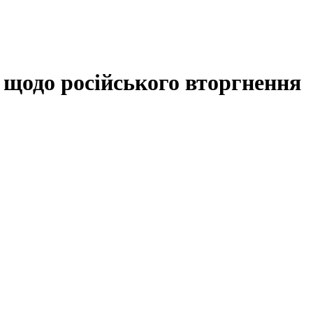
у щодо російського вторгнення