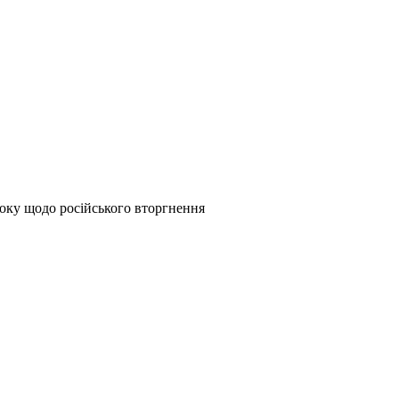
року щодо російського вторгнення