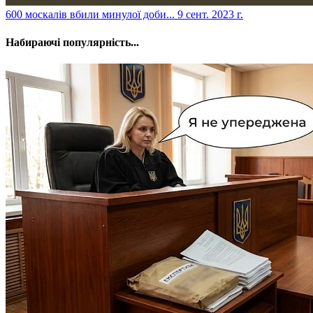
​600 москалів вбили минулої доби...
9 сент. 2023 г.
Набираючі популярність...