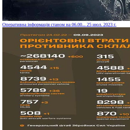
​Оперативна інформація станом на 06.00...
25 июл. 2023 г.