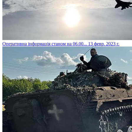
​Оперативна інформація станом на 06.00...
13 февр. 2023 г.