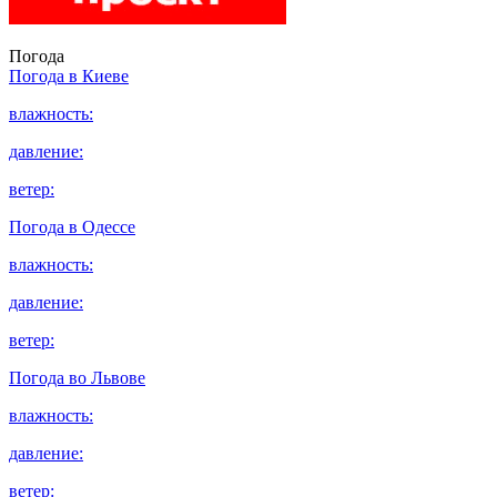
Погода
Погода в
Киеве
влажность:
давление:
ветер:
Погода в
Одессе
влажность:
давление:
ветер:
Погода во
Львове
влажность:
давление:
ветер: