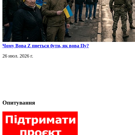
​Чому Вова Z пнеться бути, як вова Пу?
26 июл. 2026 г.
Опитування