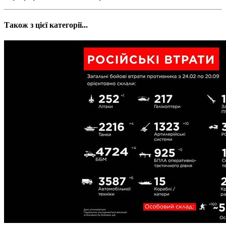
Також з цієї категорії...