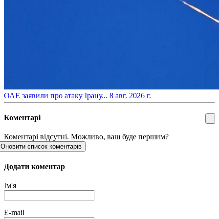
​ОАЕ заявили про атаку Ірану...
8 авг. 2026 г.
Коментарі
Коментарі відсутні. Можливо, ваш буде першим?
Оновити список коментарів
Додати коментар
Ім'я
E-mail