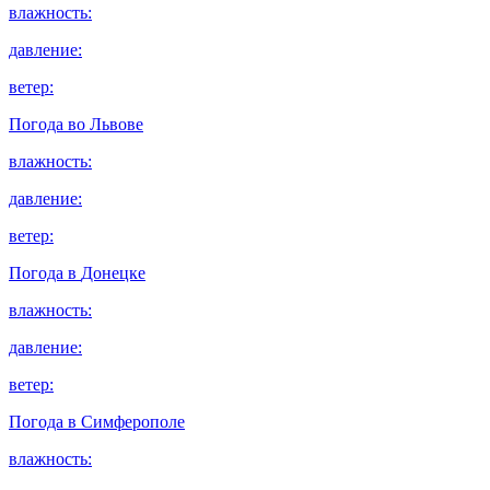
влажность:
давление:
ветер:
Погода во
Львове
влажность:
давление:
ветер:
Погода в
Донецке
влажность:
давление:
ветер:
Погода в
Симферополе
влажность: