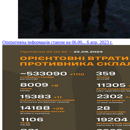
​Оперативна інформація станом на 06.00...
6 апр. 2023 г.