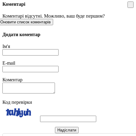
Коментарі
Коментарі відсутні. Можливо, ваш буде першим?
Оновити список коментарів
Додати коментар
Ім'я
E-mail
Коментар
Код перевірки
Надіслати