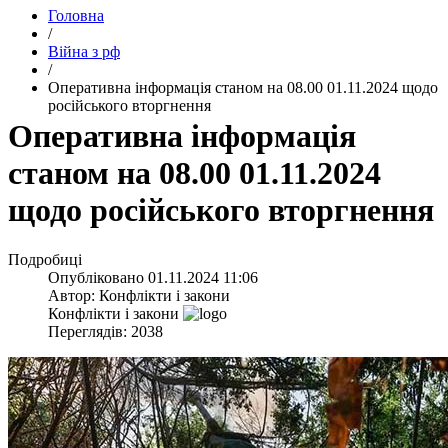
Головна
/
Війна з рф
/
​Оперативна інформація станом на 08.00 01.11.2024 щодо
російського вторгнення
​Оперативна інформація
станом на 08.00 01.11.2024
щодо російського вторгнення
Подробиці
Опубліковано
01.11.2024 11:06
Автор:
Конфлікти і закони
Конфлікти і закони
Переглядів: 2038