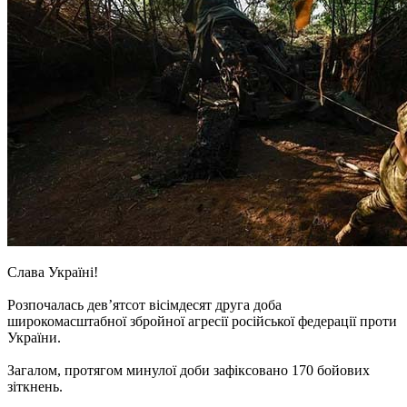
Слава Україні!
Розпочалась дев’ятсот вісімдесят друга доба
широкомасштабної збройної агресії російської федерації проти
України.
Загалом, протягом минулої доби зафіксовано 170 бойових
зіткнень.