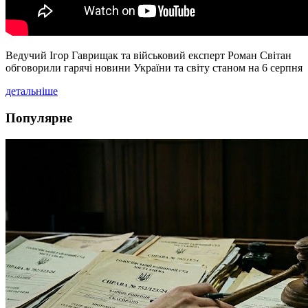
Ведучий Ігор Гаврищак та військовий експерт Роман Світан
обговорили гарячі новини України та світу станом на 6 серпня
детальніше
Популярне