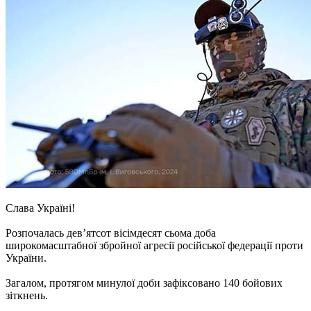
Слава Україні!
Розпочалась дев’ятсот вісімдесят сьома доба
широкомасштабної збройної агресії російської федерації проти
України.
Загалом, протягом минулої доби зафіксовано 140 бойових
зіткнень.