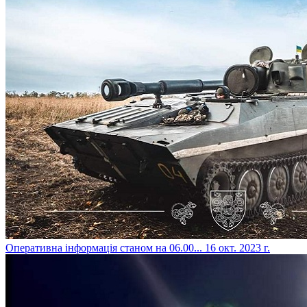
​Оперативна інформація станом на 06.00...
16 окт. 2023 г.