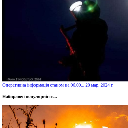
​Оперативна інформація станом на 06.00...
20 мар. 2024 г.
Набираючі популярність...