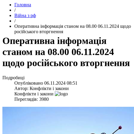
Головна
/
Війна з рф
/
​Оперативна інформація станом на 08.00 06.11.2024 щодо
російського вторгнення
​Оперативна інформація
станом на 08.00 06.11.2024
щодо російського вторгнення
Подробиці
Опубліковано
06.11.2024 08:51
Автор:
Конфлікти і закони
Конфлікти і закони
Переглядів: 3980