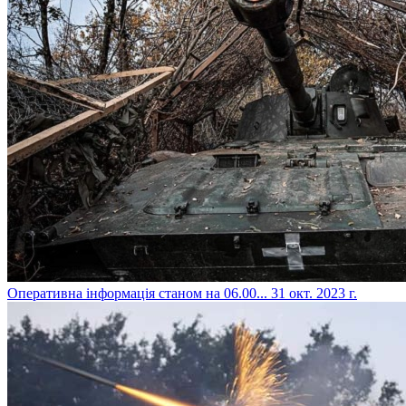
​Оперативна інформація станом на 06.00...
31 окт. 2023 г.