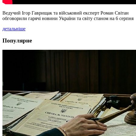
Ведучий Ігор Гаврищак та військовий експерт Роман Світан
обговорили гарячі новини України та світу станом на 6 серпня
детальніше
Популярне