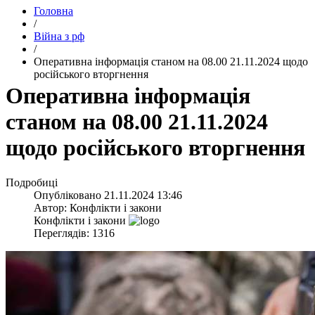
Головна
/
Війна з рф
/
​Оперативна інформація станом на 08.00 21.11.2024 щодо
російського вторгнення
​Оперативна інформація
станом на 08.00 21.11.2024
щодо російського вторгнення
Подробиці
Опубліковано
21.11.2024 13:46
Автор:
Конфлікти і закони
Конфлікти і закони
Переглядів: 1316