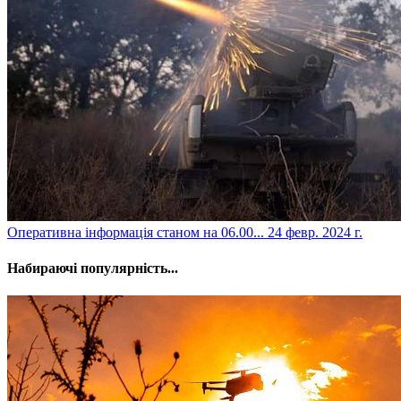
​Оперативна інформація станом на 06.00...
24 февр. 2024 г.
Набираючі популярність...