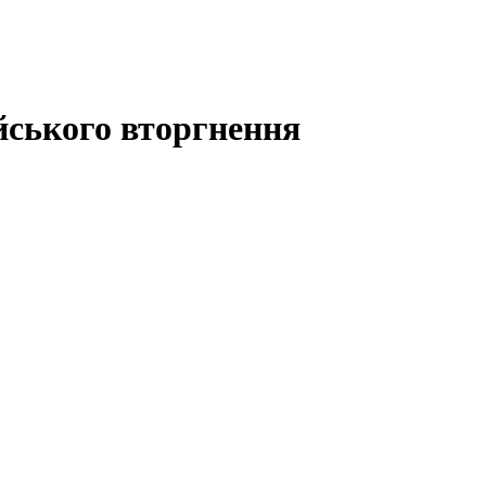
ійського вторгнення