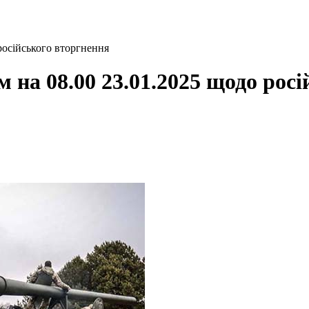
російського вторгнення
 на 08.00 23.01.2025 щодо рос