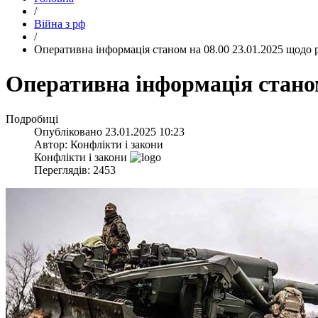
/
Війна з рф
/
​Оперативна інформація станом на 08.00 23.01.2025 щодо 
​Оперативна інформація станом
Подробиці
Опубліковано
23.01.2025 10:23
Автор:
Конфлікти і закони
Конфлікти і закони
Переглядів: 2453