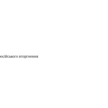
російського вторгнення