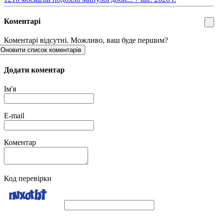
Коментарі
Коментарі відсутні. Можливо, ваш буде першим?
Оновити список коментарів
Додати коментар
Ім'я
E-mail
Коментар
Код перевірки