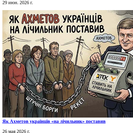
29 июн. 2026 г.
​Як Ахметов українців «на лічильник» поставив
26 мая 2026 г.