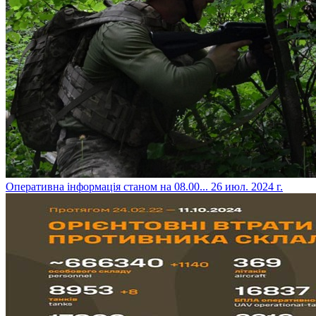
​Оперативна інформація станом на 08.00...
26 июл. 2024 г.