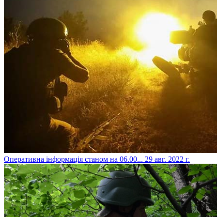
​Оперативна інформація станом на 06.00...
29 авг. 2022 г.