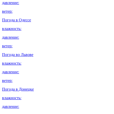
давление:
ветер:
Погода в
Одессе
влажность:
давление:
ветер:
Погода во
Львове
влажность:
давление:
ветер:
Погода в
Донецке
влажность:
давление: