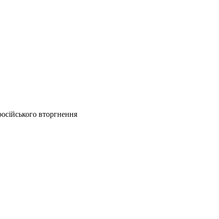
російського вторгнення