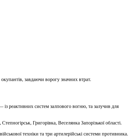
 окупантів, завдаючи ворогу значних втрат.
 — із реактивних систем залпового вогню, та залучив для
 Степногірськ, Григорівка, Веселянка Запорізької області.
 військової техніки та три артилерійські системи противника.