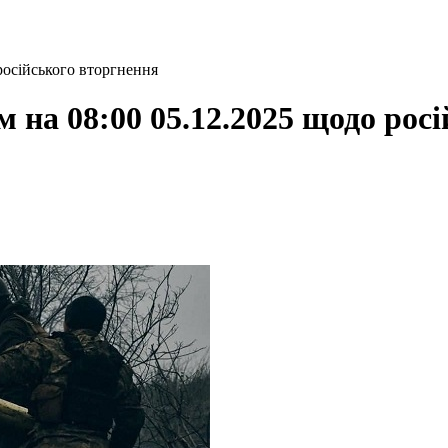
російського вторгнення
 на 08:00 05.12.2025 щодо рос