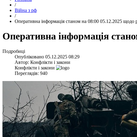
/
Війна з рф
/
​Оперативна інформація станом на 08:00 05.12.2025 щодо 
​Оперативна інформація станом
Подробиці
Опубліковано
05.12.2025 08:29
Автор:
Конфлікти і закони
Конфлікти і закони
Переглядів: 940