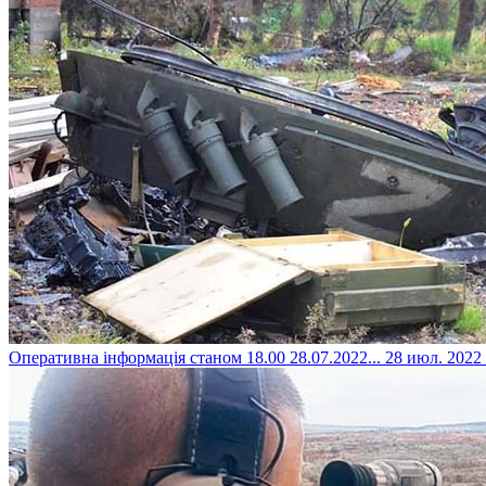
​Оперативна інформація станом 18.00 28.07.2022...
28 июл. 2022 