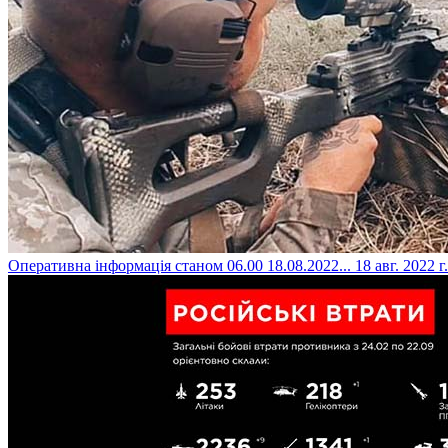
Оперативна інформація станом 06.00 18.08.2022...
18 авг. 2022 г.