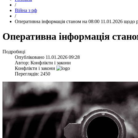
/
Війна з рф
/
​Оперативна інформація станом на 08:00 11.01.2026 щодо 
​Оперативна інформація станом
Подробиці
Опубліковано
11.01.2026 09:28
Автор:
Конфлікти і закони
Конфлікти і закони
Переглядів: 2450