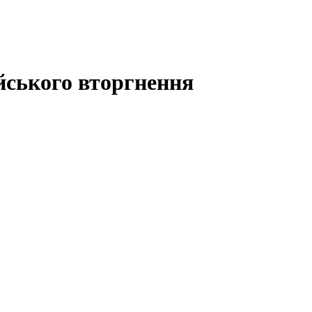
ійського вторгнення