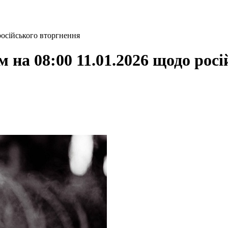
російського вторгнення
 на 08:00 11.01.2026 щодо рос