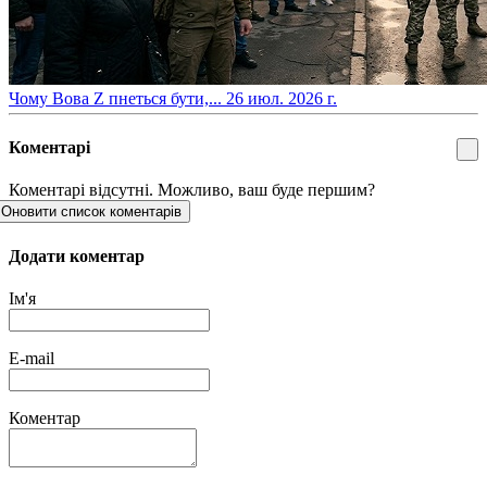
​Чому Вова Z пнеться бути,...
26 июл. 2026 г.
Коментарі
Коментарі відсутні. Можливо, ваш буде першим?
Оновити список коментарів
Додати коментар
Ім'я
E-mail
Коментар