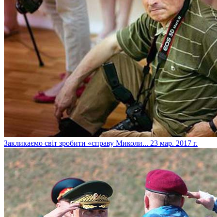
​Закликаємо світ зробити «справу Миколи...
23 мар. 2017 г.