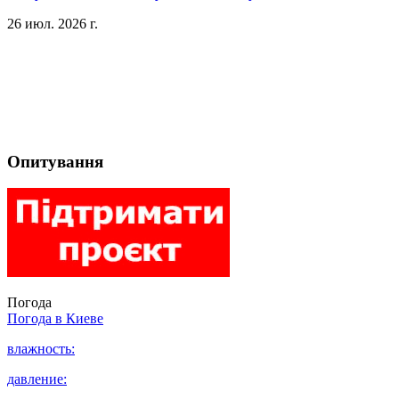
26 июл. 2026 г.
Опитування
Погода
Погода в
Киеве
влажность:
давление: