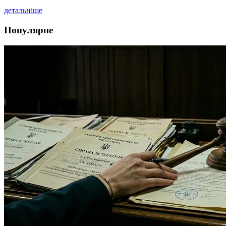
детальніше
Популярне