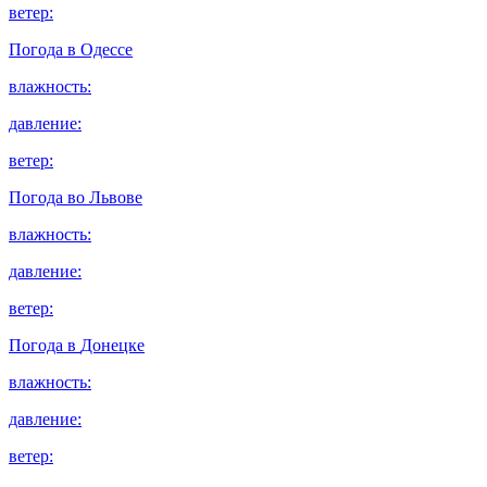
ветер:
Погода в
Одессе
влажность:
давление:
ветер:
Погода во
Львове
влажность:
давление:
ветер:
Погода в
Донецке
влажность:
давление:
ветер: