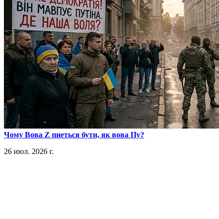
​Чому Вова Z пнеться бути, як вова Пу?
26 июл. 2026 г.