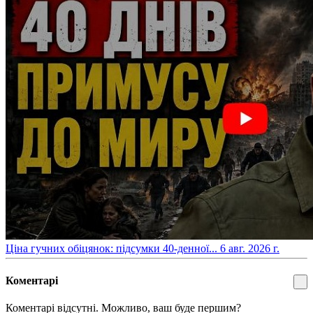
​Ціна гучних обіцянок: підсумки 40-денної...
6 авг. 2026 г.
Коментарі
Коментарі відсутні. Можливо, ваш буде першим?