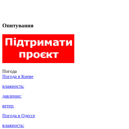
Опитування
Погода
Погода в
Киеве
влажность:
давление:
ветер:
Погода в
Одессе
влажность: