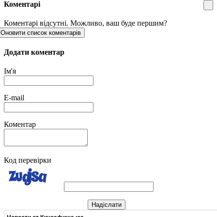
Коментарі
Коментарі відсутні. Можливо, ваш буде першим?
Оновити список коментарів
Додати коментар
Ім'я
E-mail
Коментар
Код перевірки
Надіслати