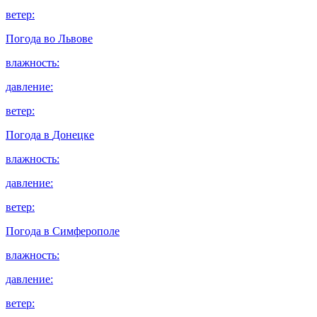
ветер:
Погода во
Львове
влажность:
давление:
ветер:
Погода в
Донецке
влажность:
давление:
ветер:
Погода в
Симферополе
влажность:
давление:
ветер: